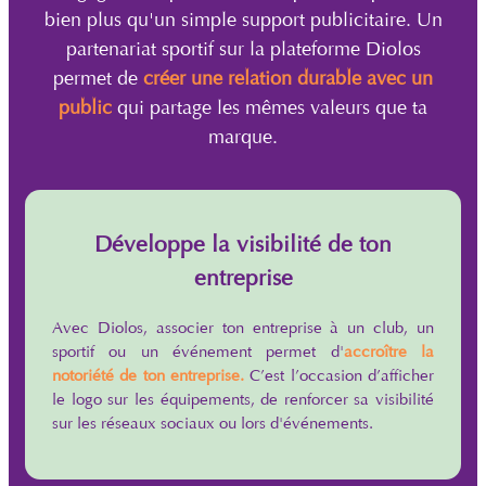
bien plus qu'un simple support publicitaire. Un
partenariat sportif sur la plateforme Diolos
permet de
créer une relation durable avec un
public
qui partage les mêmes valeurs que ta
marque.
Développe la visibilité de ton
entreprise
Avec Diolos, associer ton entreprise à un club, un
sportif ou un événement permet d'
accroître la
notoriété de ton entreprise.
C’est l’occasion d’afficher
le logo sur les équipements, de renforcer sa visibilité
sur les réseaux sociaux ou lors d'événements.