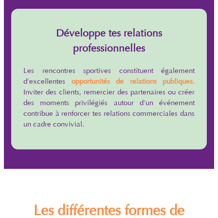
Développe tes relations
professionnelles
Les rencontres sportives constituent également
d'excellentes
opportunités de relations publiques.
Inviter des clients, remercier des partenaires ou créer
des moments privilégiés autour d'un événement
contribue à renforcer tes relations commerciales dans
un cadre convivial.
Les différentes formes de