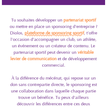
Tu souhaites développer un
partenariat sportif
ou mettre en place un sponsoring d'entreprise ?
Diolos,
plateforme de sponsoring sportif
, t’offre
l’occasion d’accompagner un club, un athlète,
un événement ou un créateur de contenu. Le
partenariat sportif peut devenir un
véritable
levier de communication
et de développement
commercial.
À la différence du mécénat, qui repose sur un
don sans contrepartie directe, le sponsoring est
une collaboration dans laquelle chaque partie
trouve un bénéfice. Tu peux d'ailleurs
découvrir les différences entre ces deux