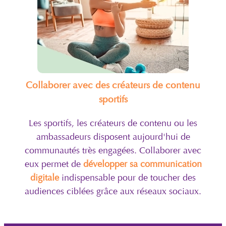
Collaborer avec des créateurs de contenu
sportifs
Les sportifs, les créateurs de contenu ou les
ambassadeurs disposent aujourd'hui de
communautés très engagées. Collaborer avec
eux permet de
développer sa communication
digitale
indispensable pour de toucher des
audiences ciblées grâce aux réseaux sociaux.