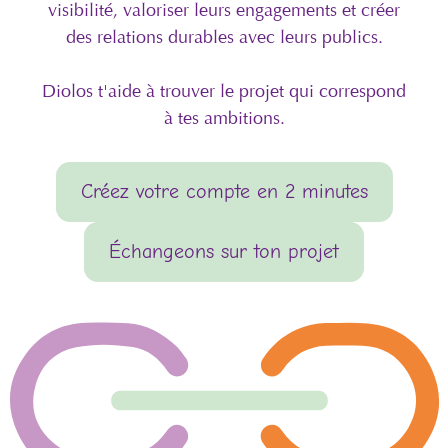
visibilité, valoriser leurs engagements et créer
des relations durables avec leurs publics.
Diolos t'aide à trouver le projet qui correspond
à tes ambitions.
Créez votre compte en 2 minutes
Échangeons sur ton projet