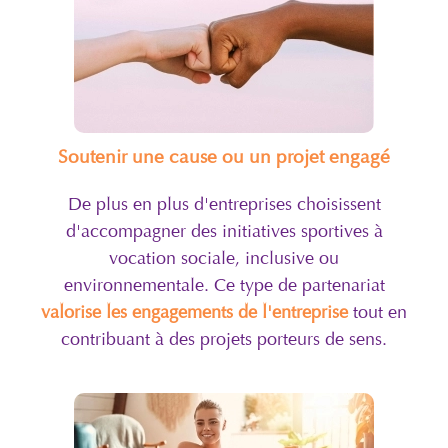
Soutenir une cause ou un projet engagé
De plus en plus d'entreprises choisissent
d'accompagner des initiatives sportives à
vocation sociale, inclusive ou
environnementale. Ce type de partenariat
valorise les engagements de l'entreprise
tout en
contribuant à des projets porteurs de sens.