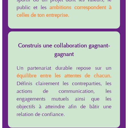
public et les
ambitions correspondent à
celles de ton entreprise.
Construis une collaboration gagnant-
gagnant
Un partenariat durable repose sur un
équilibre entre les attentes de chacun.
Définis clairement les contreparties, les
actions de communication, les
engagements mutuels ainsi que les
objectifs à atteindre afin de bâtir une
relation de confiance.