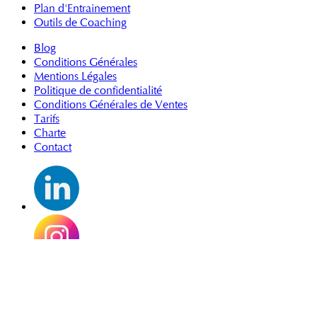
Plan d'Entrainement
Outils de Coaching
Blog
Conditions Générales
Mentions Légales
Politique de confidentialité
Conditions Générales de Ventes
Tarifs
Charte
Contact