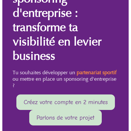
d'entreprise :
transforme ta
visibilité en levier
business
Tu souhaites développer un
partenariat sportif
ou mettre en place un sponsoring d'entreprise
?
Créez votre compte en 2 minutes
Parlons de votre projet