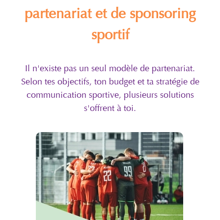
partenariat et de sponsoring
sportif
Il n'existe pas un seul modèle de partenariat.
Selon tes objectifs, ton budget et ta stratégie de
communication sportive, plusieurs solutions
s'offrent à toi.