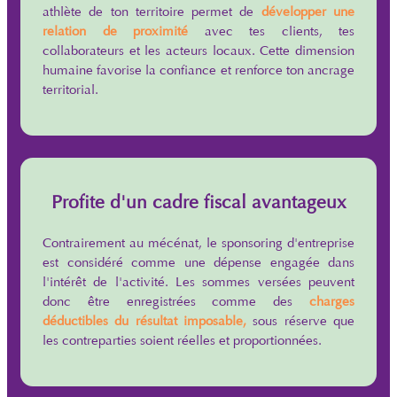
athlète de ton territoire permet de
développer une
relation de proximité
avec tes clients, tes
collaborateurs et les acteurs locaux. Cette dimension
humaine favorise la confiance et renforce ton ancrage
territorial.
Profite d'un cadre fiscal avantageux
Contrairement au mécénat, le sponsoring d'entreprise
est considéré comme une dépense engagée dans
l'intérêt de l'activité. Les sommes versées peuvent
donc être enregistrées comme des
charges
déductibles du résultat imposable,
sous réserve que
les contreparties soient réelles et proportionnées.