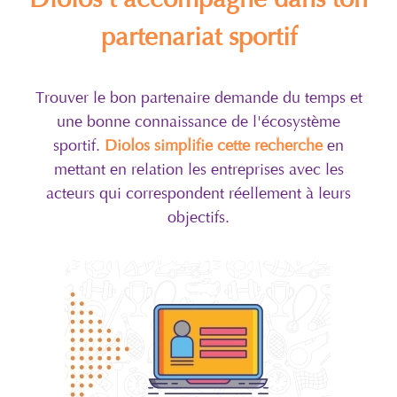
partenariat sportif
Trouver le bon partenaire demande du temps et
une bonne connaissance de l'écosystème
sportif.
Diolos simplifie cette recherche
en
mettant en relation les entreprises avec les
acteurs qui correspondent réellement à leurs
objectifs.