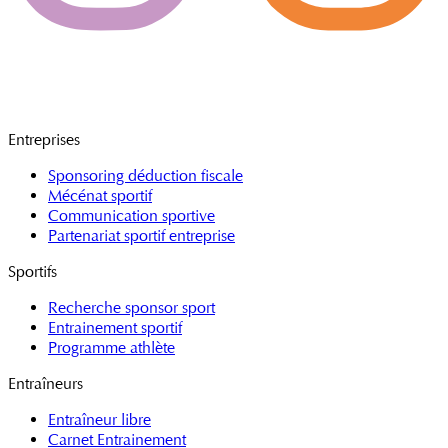
Entreprises
Sponsoring déduction fiscale
Mécénat sportif
Communication sportive
Partenariat sportif entreprise
Sportifs
Recherche sponsor sport
Entrainement sportif
Programme athlète
Entraîneurs
Entraîneur libre
Carnet Entrainement