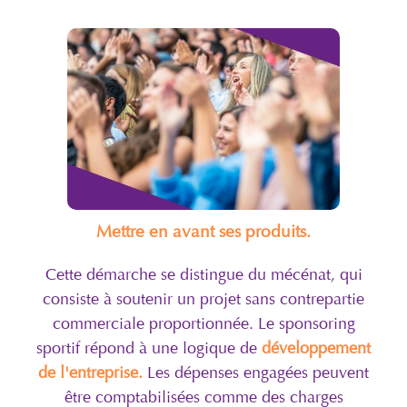
Mettre en avant ses produits.
Cette démarche se distingue du mécénat, qui
consiste à soutenir un projet sans contrepartie
commerciale proportionnée. Le sponsoring
sportif répond à une logique de
développement
de l'entreprise.
Les dépenses engagées peuvent
être comptabilisées comme des charges