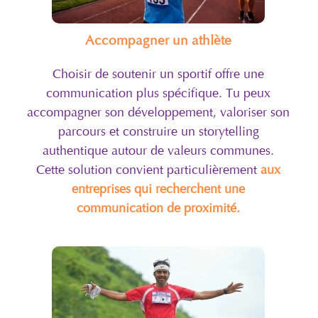
Accompagner un athlète
Choisir de soutenir un sportif offre une
communication plus spécifique. Tu peux
accompagner son développement, valoriser son
parcours et construire un storytelling
authentique autour de valeurs communes.
Cette solution convient particulièrement
aux
entreprises qui recherchent une
communication de proximité.