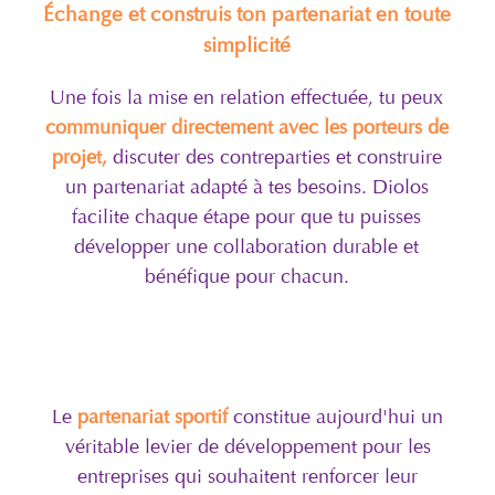
Échange et construis ton partenariat en toute
simplicité
Une fois la mise en relation effectuée, tu peux
communiquer directement avec les porteurs de
projet,
discuter des contreparties et construire
un partenariat adapté à tes besoins. Diolos
facilite chaque étape pour que tu puisses
développer une collaboration durable et
bénéfique pour chacun.
Le
partenariat sportif
constitue aujourd'hui un
véritable levier de développement pour les
entreprises qui souhaitent renforcer leur