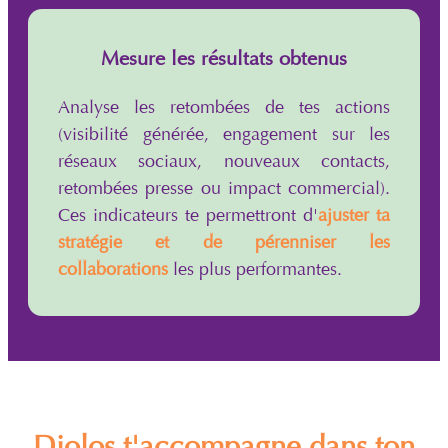
Mesure les résultats obtenus
Analyse les retombées de tes actions
(visibilité générée, engagement sur les
réseaux sociaux, nouveaux contacts,
retombées presse ou impact commercial).
Ces indicateurs te permettront d'
ajuster ta
stratégie et de pérenniser les
collaborations
les plus performantes.
Diolos t'accompagne dans ton