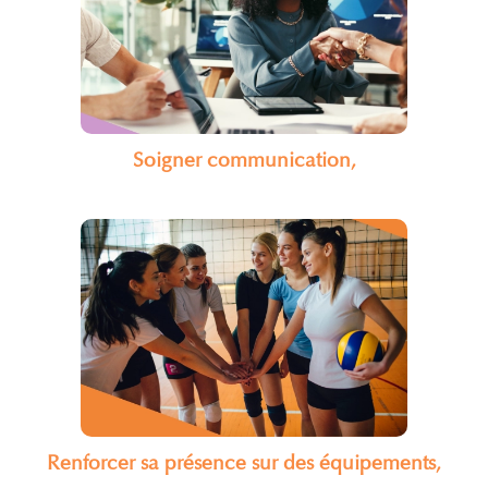
Soigner communication,
Renforcer sa présence sur des équipements,