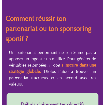
Comment réussir ton
partenariat ou ton sponsoring
sportif ?
Un partenariat performant ne se résume pas à
apposer un logo sur un maillot. Pour générer de
véritables retombées, il doit
s'inscrire dans une
stratégie globale.
Diolos t’aide à trouver un
partenariat fructueux et en accord avec tes
valeurs.
Définis clairement tes objectifs