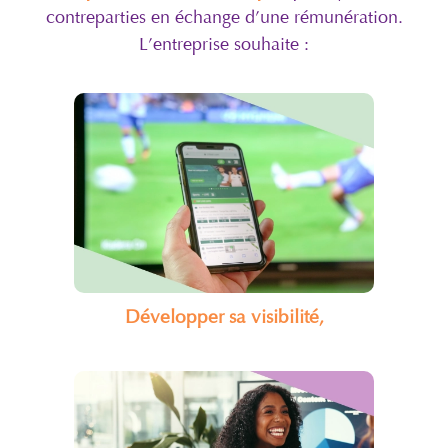
contreparties en échange d’une rémunération.
L’entreprise souhaite :
Développer sa visibilité,