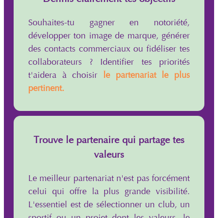
Souhaites-tu gagner en notoriété,
développer ton image de marque, générer
des contacts commerciaux ou fidéliser tes
collaborateurs ? Identifier tes priorités
t'aidera à choisir
le partenariat le plus
pertinent.
Trouve le partenaire qui partage tes
valeurs
Le meilleur partenariat n'est pas forcément
celui qui offre la plus grande visibilité.
L'essentiel est de sélectionner un club, un
sportif ou un projet dont les valeurs, le