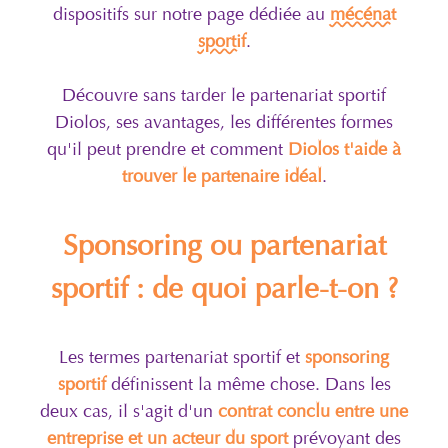
dispositifs sur notre page dédiée au
mécénat
sportif
.
Découvre sans tarder le partenariat sportif
Diolos, ses avantages, les différentes formes
qu'il peut prendre et comment
Diolos t'aide à
trouver le partenaire idéal
.
Sponsoring ou partenariat
sportif : de quoi parle-t-on ?
Les termes partenariat sportif et
sponsoring
sportif
définissent la même chose. Dans les
deux cas, il s'agit d'un
contrat conclu entre une
entreprise et un acteur du sport
prévoyant des