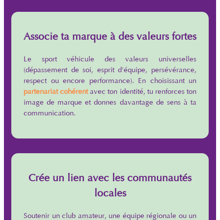
Associe ta marque à des valeurs fortes
Le sport véhicule des valeurs universelles
(dépassement de soi, esprit d'équipe, persévérance,
respect ou encore performance). En choisissant un
partenariat cohérent
avec ton identité, tu renforces ton
image de marque et donnes davantage de sens à ta
communication.
Crée un lien avec les communautés
locales
Soutenir un club amateur, une équipe régionale ou un