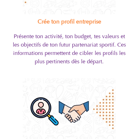
Crée ton profil entreprise
Présente ton activité, ton budget, tes valeurs et
les objectifs de ton futur partenariat sportif. Ces
informations permettent de cibler les profils les
plus pertinents dès le départ.