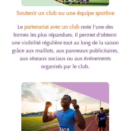
Soutenir un club ou une équipe sportive
Le
partenariat avec un club
reste l'une des
formes les plus répandues. Il permet d'obtenir
une visibilité régulière tout au long de la saison
grâce aux maillots, aux panneaux publicitaires,
aux réseaux sociaux ou aux événements
organisés par le club.