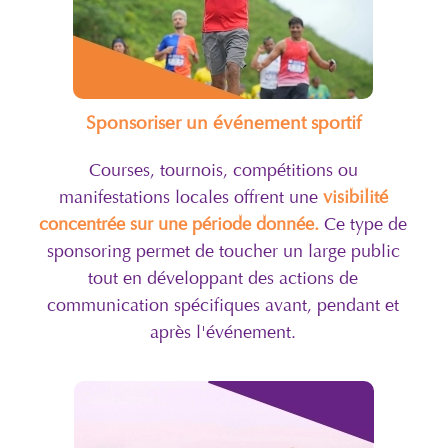
Sponsoriser un événement sportif
Courses, tournois, compétitions ou
manifestations locales offrent une
visibilité
concentrée sur une période donnée.
Ce type de
sponsoring permet de toucher un large public
tout en développant des actions de
communication spécifiques avant, pendant et
après l'événement.