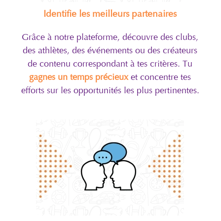
Identifie les meilleurs partenaires
Grâce à notre plateforme, découvre des clubs,
des athlètes, des événements ou des créateurs
de contenu correspondant à tes critères. Tu
gagnes un temps précieux
et concentre tes
efforts sur les opportunités les plus pertinentes.