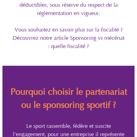
déductibles, sous réserve du respect de la
réglementation en vigueur.
Vous souhaitez en savoir plus sur la fiscalité ?
Découvrez notre article Sponsoring vs mécénat
: quelle fiscalité ?
Pourquoi choisir le partenariat
ou le sponsoring sportif ?
Le sport rassemble, fédère et suscite
l'engagement, pour une entreprise il représente