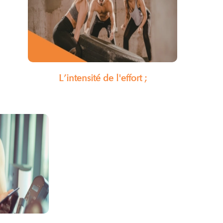
L’intensité de l'effort ;