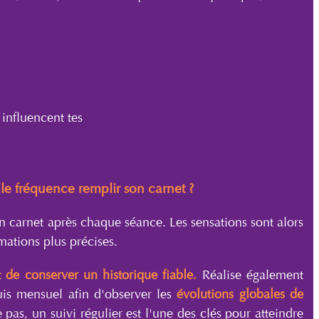
influencent tes
le fréquence remplir son carnet ?
on carnet après chaque séance. Les sensations sont alors
rmations plus précises.
 de conserver un historique fiable.
Réalise également
is mensuel afin d'observer les
évolutions globales de
pas, un suivi régulier est l'une des clés pour atteindre