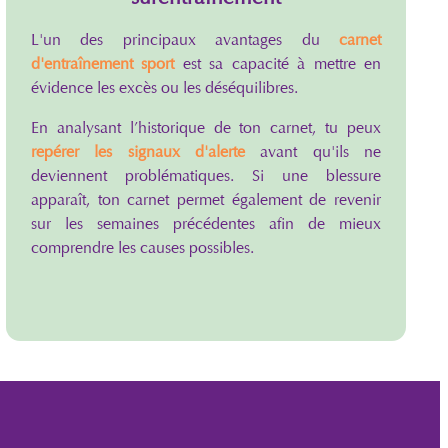
L'un des principaux avantages du
carnet
d'entraînement sport
est sa capacité à mettre en
évidence les excès ou les déséquilibres.
En analysant l’historique de ton carnet, tu peux
repérer les signaux d'alerte
avant qu'ils ne
deviennent problématiques. Si une blessure
apparaît, ton carnet permet également de revenir
sur les semaines précédentes afin de mieux
comprendre les causes possibles.