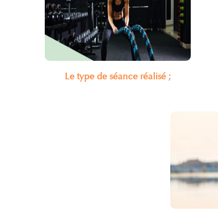
Le type de séance réalisé ;