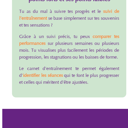
Tu as du mal à suivre tes progrès et le
suivi de
l’entraînement
se base simplement sur tes souvenirs
et tes sensations ?
Grâce à un suivi précis, tu peux
comparer tes
performances
sur plusieurs semaines ou plusieurs
mois. Tu visualises plus facilement les périodes de
progression, les stagnations ou les baisses de forme.
Le carnet d'entraînement te permet également
d'
identifier les séances
qui te font le plus progresser
et celles qui méritent d'être ajustées.