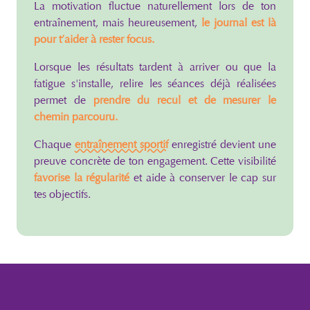
La motivation fluctue naturellement lors de ton
entraînement, mais heureusement,
le journal est là
pour t’aider à rester focus.
Lorsque les résultats tardent à arriver ou que la
fatigue s'installe, relire les séances déjà réalisées
permet de
prendre du recul et de mesurer le
chemin parcouru.
Chaque
entraînement sportif
enregistré devient une
preuve concrète de ton engagement. Cette visibilité
favorise la régularité
et aide à conserver le cap sur
tes objectifs.