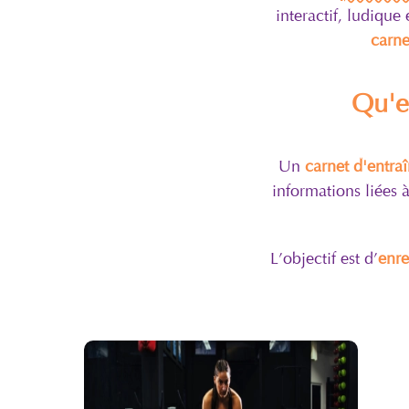
interactif, ludique
carne
Qu'e
Un
carnet d'entra
informations liées à
L’objectif est d’
enre