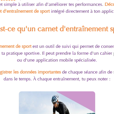
 et simple à utiliser afin d’améliorer tes performances.
Déco
t d’entraînement de sport
intégré directement à ton applic
st-ce qu'un carnet d'entraînement sp
înement de sport
est un outil de suivi qui permet de conse
 ta pratique sportive. Il peut prendre la forme d'un cahier
ou d'une application mobile spécialisée.
gistrer les données importantes
de chaque séance afin de s
dans le temps. À chaque entraînement, tu peux noter :