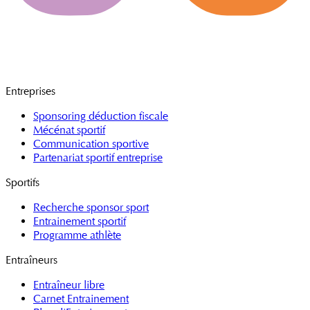
Entreprises
Sponsoring déduction fiscale
Mécénat sportif
Communication sportive
Partenariat sportif entreprise
Sportifs
Recherche sponsor sport
Entrainement sportif
Programme athlète
Entraîneurs
Entraîneur libre
Carnet Entrainement