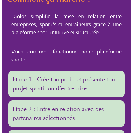
Diolos simplifie la mise en relation entre
entreprises, sportifs et entraîneurs grâce à une
plateforme sport intuitive et structurée.
Voici comment fonctionne notre plateforme
sport :
Etape 1 : Crée ton profil et présente ton
projet sportif ou d’entreprise
Etape 2 : Entre en relation avec des
partenaires sélectionnés