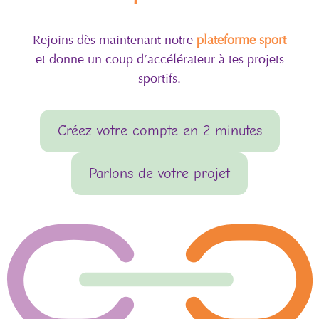
Rejoins dès maintenant notre
plateforme sport
et donne un coup d’accélérateur à tes projets
sportifs.
Créez votre compte en 2 minutes
Parlons de votre projet