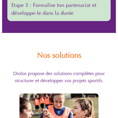
Etape 3 : Formalise ton partenariat et
développe-le dans la durée
Nos solutions
Diolos propose des solutions complètes pour
structurer et développer vos projets sportifs.