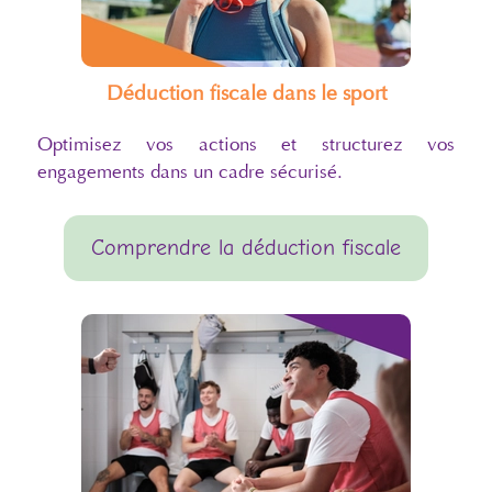
Déduction fiscale dans le sport
Optimisez vos actions et structurez vos
engagements dans un cadre sécurisé.
Comprendre la déduction fiscale