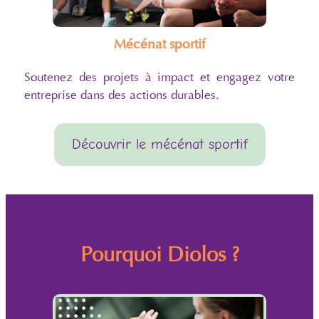
Mécénat sportif
Soutenez des projets à impact et engagez votre
entreprise dans des actions durables.
Découvrir le mécénat sportif
Pourquoi Diolos ?