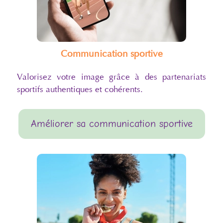
Communication sportive
Valorisez votre image grâce à des partenariats
sportifs authentiques et cohérents.
Améliorer sa communication sportive