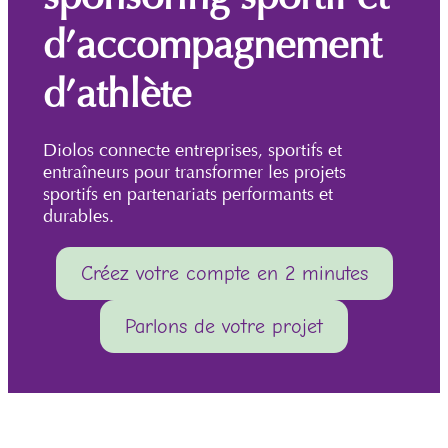
d’accompagnement
d’athlète
Diolos connecte entreprises, sportifs et
entraîneurs pour transformer les projets
sportifs en partenariats performants et
durables.
Créez votre compte en 2 minutes
Parlons de votre projet