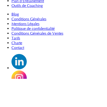
Plan d'Entrainement
Outils de Coaching
Blog
Conditions Générales
Mentions Légales
Politique de confidentialité
Conditions Générales de Ventes
Tarifs
Charte
Contact