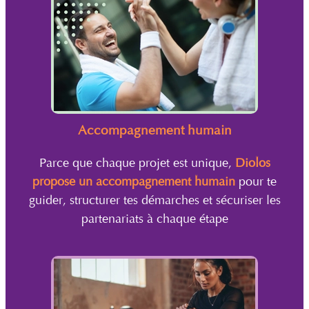
Accompagnement humain
Parce que chaque projet est unique,
Diolos
propose un accompagnement humain
pour te
guider, structurer tes démarches et sécuriser les
partenariats à chaque étape