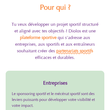
Pour qui ?
Tu veux développer un projet sportif structuré
et aligné avec tes objectifs ? Diolos est une
plateforme sportive
qui s’adresse aux
entreprises, aux sportifs et aux entraîneurs
souhaitant créer des
partenariats sportifs
efficaces et durables.
Entreprises
Le sponsoring sportif et le mécénat sportif sont des
leviers puissants pour développer votre visibilité et
votre impact.