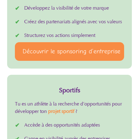
Développez la visibilité de votre marque
Créez des partenariats alignés avec vos valeurs
Structurez vos actions simplement
Découvrir le sponsoring d’entreprise
Sportifs
Tu es un athlète à la recherche d’opportunités pour
développer ton
projet sportif
?
Accède à des opportunités adaptées
Gagne en visibilité auprès des entreprises