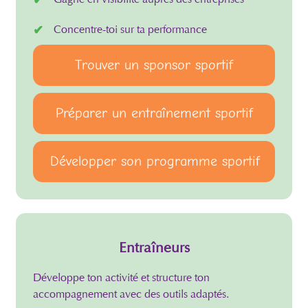
Concentre-toi sur ta performance
Trouver un sponsor sportif
Préparer un entraînement sportif
Développer son programme sportif
Entraîneurs
Développe ton activité et structure ton
accompagnement avec des outils adaptés.