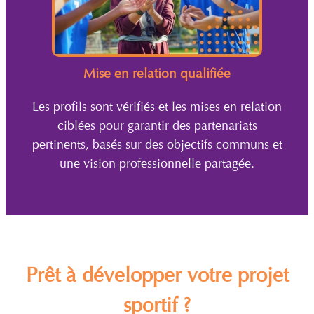
Mise en relation qualifiée
Les profils sont vérifiés et les mises en relation
ciblées pour garantir des partenariats
pertinents, basés sur des objectifs communs et
une vision professionnelle partagée.
Prêt à développer votre projet
sportif ?