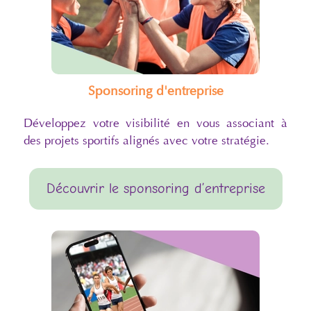
Sponsoring d'entreprise
Développez votre visibilité en vous associant à
des projets sportifs alignés avec votre stratégie.
Découvrir le sponsoring d’entreprise