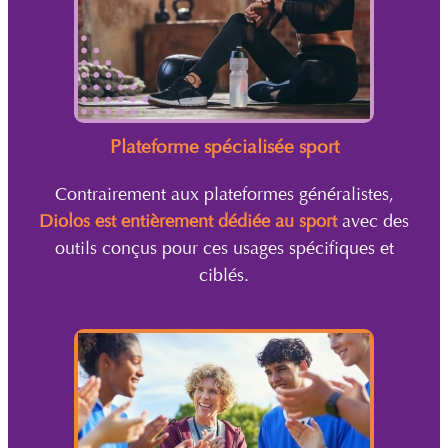
Plateforme spécialisée sport
Contrairement aux plateformes généralistes,
Diolos est entièrement dédiée au sport
avec des
outils conçus pour ces usages spécifiques et
ciblés.