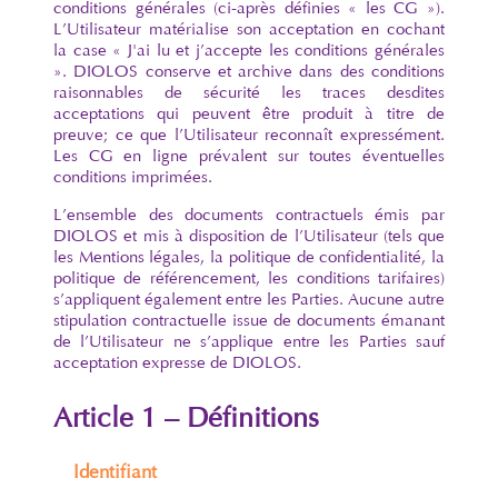
conditions générales (ci-après définies « les CG »).
L’Utilisateur matérialise son acceptation en cochant
la case « J'ai lu et j’accepte les conditions générales
». DIOLOS conserve et archive dans des conditions
raisonnables de sécurité les traces desdites
acceptations qui peuvent être produit à titre de
preuve; ce que l’Utilisateur reconnaît expressément.
Les CG en ligne prévalent sur toutes éventuelles
conditions imprimées.
L’ensemble des documents contractuels émis par
DIOLOS et mis à disposition de l’Utilisateur (tels que
les Mentions légales, la politique de confidentialité, la
politique de référencement, les conditions tarifaires)
s’appliquent également entre les Parties. Aucune autre
stipulation contractuelle issue de documents émanant
de l’Utilisateur ne s’applique entre les Parties sauf
acceptation expresse de DIOLOS.
Article 1 – Définitions
Identifiant