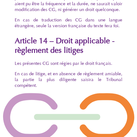
aient pu être la fréquence et la durée, ne saurait valoir
modification des CG, ni générer un droit quelconque.
En cas de traduction des CG dans une langue
étrangère, seule la version française du texte fera foi.
Article 14 – Droit applicable -
règlement des litiges
Les présentes CG sont régies par le droit français.
En cas de litige, et en absence de règlement amiable,
la partie la plus diligente saisira le Tribunal
compétent.