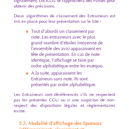
signalement, DIOLOS se rapprochera des Parties pour
obtenir des précisions.
Deux algorithmes de classement des Entraineurs est
mis en place pour leur présentation sur le Site :
Tout d’abords un classement par
note. Les entraineurs avec le plus
grand nombre d’étoiles (moyenne de
l’ensemble des avis) apparaissent en
tête de présentation. En cas de note
identique, l’affichage se faire par
ordre alphabétique entre les exæquo.
A la suite, apparaissent les
Entraineurs sans note. Ils sont
présentés par ordre alphabétique.
Les Entraineurs sont déréférencés s’ils ne respectent
pas les présentes CGU ou si une suspicion de non-
respect des dispositions légales et règlementaires
existe.
5.2. Modalité d’affichage des Sponsors