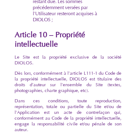
restant due. Les sommes
précédemment versées par
l’Utilisateur resteront acquises à
DIOLOS ;
Article 10 – Propriété
intellectuelle
Le Site est la propriété exclusive de la société
DIOLOS.
Dès lors, conformément à l’article L111-1 du Code de
la propriété intellectuelle, DIOLOS est titulaire des
droits d’auteur sur l’ensemble du Site (textes,
photographies, charte graphique, etc).
Dans ces conditions, toute reproduction,
représentation, totale ou partielle du Site et/ou de
l’Application est un acte de contrefaçon qui,
conformément au Code de la propriété intellectuelle,
engage la responsabilité civile et/ou pénale de son
auteur.