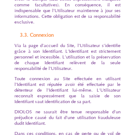
comme facultatives). En conséquence, il est
indispensable que l’Utilisateur maintienne à jour ses
informations. Cette obligation est de sa responsabilité
exclusive.
3.3. Connexion
Via la page d’accueil du Site, l’Utilisateur s’identifie
grâce à son Identifiant. L’Identifiant est strictement
personnel et incessible. L’utilisation et la préservation
de chaque Identifiant relèvent de la seule
responsabilité de l’Utilisateur.
Toute connexion au Site effectuée en utilisant
l’Identifiant est réputée avoir été effectuée par le
détenteur de l’Identifiant lui-même. L’Utilisateur
reconnaît expressément que la saisie de son
Identifiant vaut identification de sa part.
DIOLOS ne saurait être tenue responsable d’un
préjudice causé du fait d’une utilisation frauduleuse
dudit Identifiant.
Dans ces conditions, en cas de perte ou de vol de