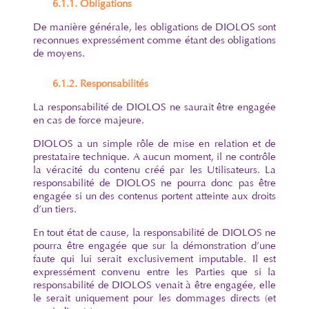
6.1.1. Obligations
De manière générale, les obligations de DIOLOS sont
reconnues expressément comme étant des obligations
de moyens.
6.1.2. Responsabilités
La responsabilité de DIOLOS ne saurait être engagée
en cas de force majeure.
DIOLOS a un simple rôle de mise en relation et de
prestataire technique. A aucun moment, il ne contrôle
la véracité du contenu créé par les Utilisateurs. La
responsabilité de DIOLOS ne pourra donc pas être
engagée si un des contenus portent atteinte aux droits
d’un tiers.
En tout état de cause, la responsabilité de DIOLOS ne
pourra être engagée que sur la démonstration d’une
faute qui lui serait exclusivement imputable. Il est
expressément convenu entre les Parties que si la
responsabilité de DIOLOS venait à être engagée, elle
le serait uniquement pour les dommages directs (et