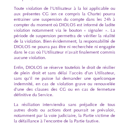
Toute violation de l’Utilisateur à la loi applicable ou
aux présentes CG (en ce compris la Charte) pourra
entrainer une suspension du compte dans les 24h à
compter du moment où DIOLOS est informé de ladite
violation notamment via le bouton « signaler ». La
période de suspension permettra de vérifier la réalité
de la violation. Bien évidemment, la responsabilité de
DIOLOS ne pourra pas être ni recherchée ni engagée
dans le cas où l’Utilisateur n’avait finalement commis
aucune violation.
Enfin, DIOLOS se réserve toutefois le droit de résilier
de plein droit et sans délai l’accès d’un Utilisateur,
sans qu’il ne puisse lui demander une quelconque
indemnité, en cas de violation grave ou renouvelée
d'une des clauses des CG ou en cas de fermeture
définitive du Service.
La résiliation interviendra sans préjudice de tous
autres droits ou actions dont pourrait se prévaloir,
notamment par la voie judiciaire, la Partie victime de
la défaillance à l’encontre de la Partie fautive.