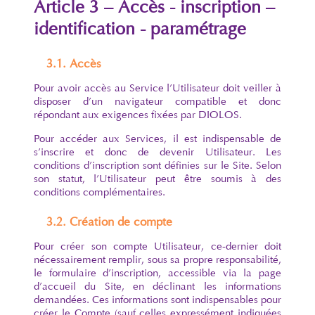
Article 3 – Accès - inscription –
identification - paramétrage
3.1. Accès
Pour avoir accès au Service l’Utilisateur doit veiller à
disposer d’un navigateur compatible et donc
répondant aux exigences fixées par DIOLOS.
Pour accéder aux Services, il est indispensable de
s’inscrire et donc de devenir Utilisateur. Les
conditions d’inscription sont définies sur le Site. Selon
son statut, l’Utilisateur peut être soumis à des
conditions complémentaires.
3.2. Création de compte
Pour créer son compte Utilisateur, ce-dernier doit
nécessairement remplir, sous sa propre responsabilité,
le formulaire d’inscription, accessible via la page
d’accueil du Site, en déclinant les informations
demandées. Ces informations sont indispensables pour
créer le Compte (sauf celles expressément indiquées