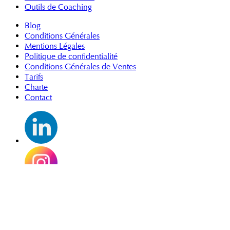
Outils de Coaching
Blog
Conditions Générales
Mentions Légales
Politique de confidentialité
Conditions Générales de Ventes
Tarifs
Charte
Contact