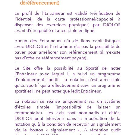
déréférencement)
Le profil de l’Entraineur est validé (vérification de
l’identité, de la carte professionnel/capacité à
dispenser des exercices physiques) par DIOLOS
avant d’être publié et accessible en ligne.
Aucun des Entraineurs n’a de liens capitalistiques
avec DIOLOS et l’Entraineur n’a pas la possibilité de
payer pour améliorer son référencement (il n’existe
pas d’offre de référencement payant).
Le Site offre la possibilité au Sportif de noter
l’Entraineur avec lequel il a suivi un programme
d’entraînement sportif. La notation n’est accessible
qu’au sportif qui a effectivement suivi un programme
sportif et il ne peut noter que ledit Entraineur.
La notation se réalise uniquement via un système
d’étoiles simple (impossibilité de laisser un
commentaire). Les avis sont nominatifs et datés.
DIOLOS peut intervenir dans la modération de la
notation qu’à la condition de recevoir un signalement
via le bouton « signalement ». A réception dudit