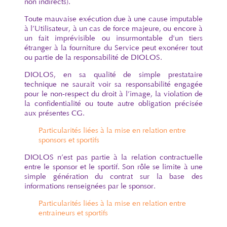
non indirects).
Toute mauvaise exécution due à une cause imputable
à l’Utilisateur, à un cas de force majeure, ou encore à
un fait imprévisible ou insurmontable d'un tiers
étranger à la fourniture du Service peut exonérer tout
ou partie de la responsabilité de DIOLOS.
DIOLOS, en sa qualité de simple prestataire
technique ne saurait voir sa responsabilité engagée
pour le non-respect du droit à l’image, la violation de
la confidentialité ou toute autre obligation précisée
aux présentes CG.
Particularités liées à la mise en relation entre
sponsors et sportifs
DIOLOS n’est pas partie à la relation contractuelle
entre le sponsor et le sportif. Son rôle se limite à une
simple génération du contrat sur la base des
informations renseignées par le sponsor.
Particularités liées à la mise en relation entre
entraineurs et sportifs