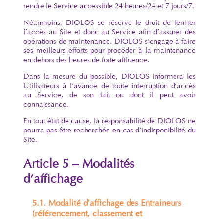
rendre le Service accessible 24 heures/24 et 7 jours/7.
Néanmoins, DIOLOS se réserve le droit de fermer
l’accès au Site et donc au Service afin d’assurer des
opérations de maintenance. DIOLOS s’engage à faire
ses meilleurs efforts pour procéder à la maintenance
en dehors des heures de forte affluence.
Dans la mesure du possible, DIOLOS informera les
Utilisateurs à l’avance de toute interruption d’accès
au Service, de son fait ou dont il peut avoir
connaissance.
En tout état de cause, la responsabilité de DIOLOS ne
pourra pas être recherchée en cas d’indisponibilité du
Site.
Article 5 – Modalités
d’affichage
5.1. Modalité d’affichage des Entraineurs
(référencement, classement et