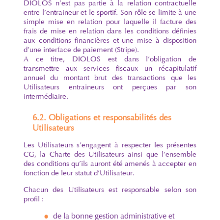
DIOLOS n’est pas partie à la relation contractuelle
entre l’entraineur et le sportif. Son rôle se limite à une
simple mise en relation pour laquelle il facture des
frais de mise en relation dans les conditions définies
aux conditions financières et une mise à disposition
d’une interface de paiement (Stripe).
A ce titre, DIOLOS est dans l’obligation de
transmettre aux services fiscaux un récapitulatif
annuel du montant brut des transactions que les
Utilisateurs entraineurs ont perçues par son
intermédiaire.
6.2. Obligations et responsabilités des
Utilisateurs
Les Utilisateurs s’engagent à respecter les présentes
CG, la Charte des Utilisateurs ainsi que l’ensemble
des conditions qu’ils auront été amenés à accepter en
fonction de leur statut d’Utilisateur.
Chacun des Utilisateurs est responsable selon son
profil :
de la bonne gestion administrative et