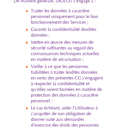
De manière générale, DIOLOS s’engage à :
Traiter les données à caractère
personnel uniquement pour le bon
fonctionnement des Services ;
Garantir la confidentialité desdites
données ;
Mettre en œuvre des mesures de
sécurité suffisantes au regard des
connaissances techniques actuelles
en matière de sécurisation ;
Veiller à ce que les personnes
habilitées à traiter lesdites données
en vertu des présentes CG s’engagent
à respecter la confidentialité et
qu’elles soient formées en matière de
protection des données à caractère
personnel ;
Le cas échéant, aider l’Utilisateur à
s’acquitter de son obligation de
donner suite aux demandes
d’exercice des droits des personnes