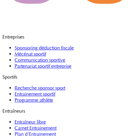
Entreprises
Sponsoring déduction fiscale
Mécénat sportif
Communication sportive
Partenariat sportif entreprise
Sportifs
Recherche sponsor sport
Entrainement sportif
Programme athlète
Entraîneurs
Entraîneur libre
Carnet Entrainement
Plan d'Entrainement