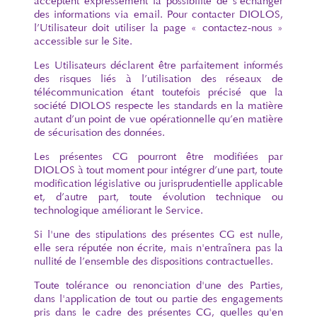
acceptent expressément la possibilité de s’échanger
des informations via email. Pour contacter DIOLOS,
l’Utilisateur doit utiliser la page « contactez-nous »
accessible sur le Site.
Les Utilisateurs déclarent être parfaitement informés
des risques liés à l’utilisation des réseaux de
télécommunication étant toutefois précisé que la
société DIOLOS respecte les standards en la matière
autant d’un point de vue opérationnelle qu’en matière
de sécurisation des données.
Les présentes CG pourront être modifiées par
DIOLOS à tout moment pour intégrer d’une part, toute
modification législative ou jurisprudentielle applicable
et, d’autre part, toute évolution technique ou
technologique améliorant le Service.
Si l'une des stipulations des présentes CG est nulle,
elle sera réputée non écrite, mais n'entraînera pas la
nullité de l’ensemble des dispositions contractuelles.
Toute tolérance ou renonciation d'une des Parties,
dans l'application de tout ou partie des engagements
pris dans le cadre des présentes CG, quelles qu'en