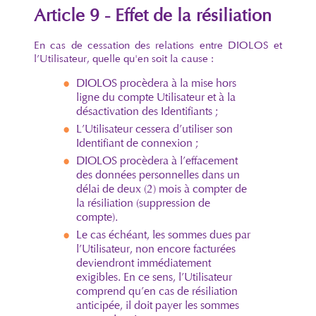
Article 9 - Effet de la résiliation
En cas de cessation des relations entre DIOLOS et
l’Utilisateur, quelle qu'en soit la cause :
DIOLOS procèdera à la mise hors
ligne du compte Utilisateur et à la
désactivation des Identifiants ;
L’Utilisateur cessera d’utiliser son
Identifiant de connexion ;
DIOLOS procèdera à l’effacement
des données personnelles dans un
délai de deux (2) mois à compter de
la résiliation (suppression de
compte).
Le cas échéant, les sommes dues par
l’Utilisateur, non encore facturées
deviendront immédiatement
exigibles. En ce sens, l’Utilisateur
comprend qu’en cas de résiliation
anticipée, il doit payer les sommes