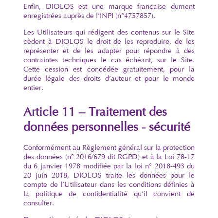
Enfin, DIOLOS est une marque française dument
enregistrées auprès de l’INPI (n°4757857).
Les Utilisateurs qui rédigent des contenus sur le Site
cèdent à DIOLOS le droit de les reproduire, de les
représenter et de les adapter pour répondre à des
contraintes techniques le cas échéant, sur le Site.
Cette cession est concédée gratuitement, pour la
durée légale des droits d’auteur et pour le monde
entier.
Article 11 – Traitement des
données personnelles - sécurité
Conformément au Règlement général sur la protection
des données (n° 2016/679 dit RGPD) et à la Loi 78-17
du 6 janvier 1978 modifiée par la loi n° 2018-493 du
20 juin 2018, DIOLOS traite les données pour le
compte de l’Utilisateur dans les conditions définies à
la politique de confidentialité qu’il convient de
consulter.