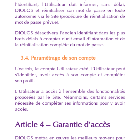
l’Identifiant, l’Utilisateur doit informer, sans délai,
DIOLOS et réinitialiser son mot de passe en toute
autonomie via le Site (procédure de réinitialisation de
mot de passe prévue).
DIOLOS désactivera l’ancien Identifiant dans les plus
brefs délais à compter dudit email d’information et de
la réinitialisation complète du mot de passe.
3.4. Paramétrage de son compte
Une fois, le compte Utilisateur créé, l’Utilisateur peut
s’identifier, avoir accès à son compte et compléter
son profil.
L’Utilisateur a accès à l’ensemble des fonctionnalités
proposées par le Site. Néanmoins, certains services
nécessite de compléter ses informations pour y avoir
accès.
Article 4 – Garantie d’accès
DIOLOS mettra en œuvre les meilleurs moyens pour