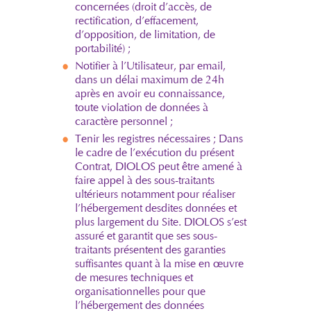
concernées (droit d’accès, de
rectification, d’effacement,
d’opposition, de limitation, de
portabilité) ;
Notifier à l’Utilisateur, par email,
dans un délai maximum de 24h
après en avoir eu connaissance,
toute violation de données à
caractère personnel ;
Tenir les registres nécessaires ; Dans
le cadre de l’exécution du présent
Contrat, DIOLOS peut être amené à
faire appel à des sous-traitants
ultérieurs notamment pour réaliser
l’hébergement desdites données et
plus largement du Site. DIOLOS s’est
assuré et garantit que ses sous-
traitants présentent des garanties
suffisantes quant à la mise en œuvre
de mesures techniques et
organisationnelles pour que
l’hébergement des données