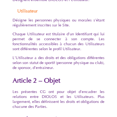
Utilisateur
Désigne les personnes physiques ou morales s’étant
régulièrement inscrites sur le Site.
Chaque Utilisateur est titulaire d’un Identifiant qui lui
permet de se connecter à son compte. Les
fonctionnalités accessibles à chacun des Utilisateurs
sont différentes selon le profil Utilisateur.
L’Utilisateur a des droits et des obligations différentes
selon son statut de sportif (personne physique ou club),
de sponsor, d’entraineur.
Article 2 – Objet
Les présentes CG ont pour objet d’encadrer les
relations entre DIOLOS et les Utilisateurs. Plus
largement, elles définissent les droits et obligations de
chacune des Parties.