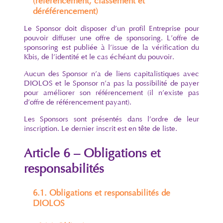
(référencement, classement et
déréférencement)
Le Sponsor doit disposer d’un profil Entreprise pour
pouvoir diffuser une offre de sponsoring. L’offre de
sponsoring est publiée à l’issue de la vérification du
Kbis, de l’identité et le cas échéant du pouvoir.
Aucun des Sponsor n’a de liens capitalistiques avec
DIOLOS et le Sponsor n’a pas la possibilité de payer
pour améliorer son référencement (il n’existe pas
d’offre de référencement payant).
Les Sponsors sont présentés dans l’ordre de leur
inscription. Le dernier inscrit est en tête de liste.
Article 6 – Obligations et
responsabilités
6.1. Obligations et responsabilités de
DIOLOS