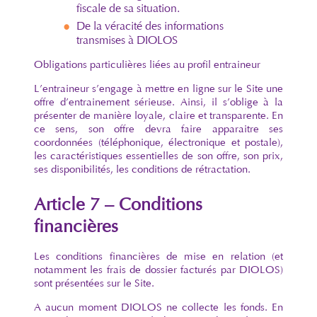
fiscale de sa situation.
De la véracité des informations
transmises à DIOLOS
Obligations particulières liées au profil entraineur
L’entraineur s’engage à mettre en ligne sur le Site une
offre d’entrainement sérieuse. Ainsi, il s’oblige à la
présenter de manière loyale, claire et transparente. En
ce sens, son offre devra faire apparaitre ses
coordonnées (téléphonique, électronique et postale),
les caractéristiques essentielles de son offre, son prix,
ses disponibilités, les conditions de rétractation.
Article 7 – Conditions
financières
Les conditions financières de mise en relation (et
notamment les frais de dossier facturés par DIOLOS)
sont présentées sur le Site.
A aucun moment DIOLOS ne collecte les fonds. En