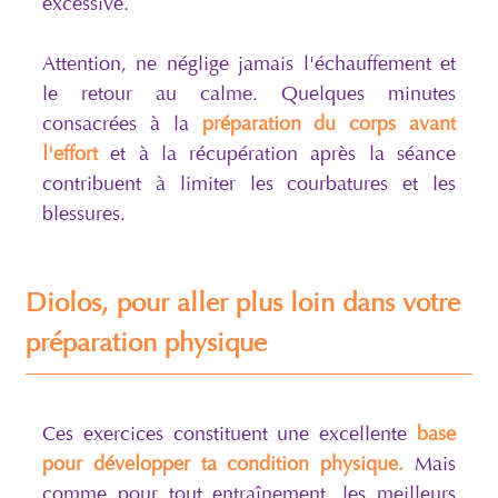
excessive.
Attention, ne néglige jamais l'échauffement et
le retour au calme. Quelques minutes
consacrées à la
préparation du corps avant
l'effort
et à la récupération après la séance
contribuent à limiter les courbatures et les
blessures.
Diolos, pour aller plus loin dans votre
préparation physique
Ces exercices constituent une excellente
base
pour développer ta condition physique.
Mais
comme pour tout entraînement, les meilleurs