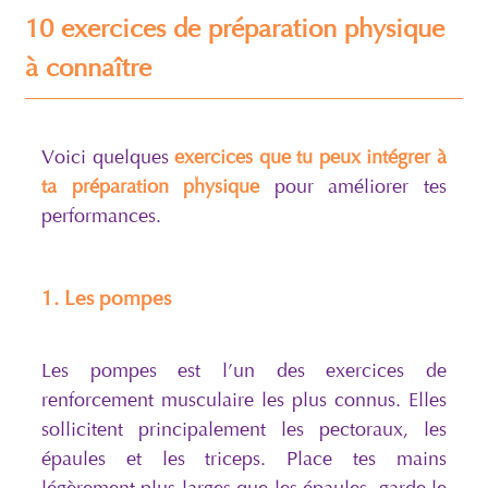
10 exercices de préparation physique
à connaître
Voici quelques
exercices que tu peux intégrer à
ta préparation physique
pour améliorer tes
performances.
1. Les pompes
Les pompes est l’un des exercices de
renforcement musculaire les plus connus. Elles
sollicitent principalement les pectoraux, les
épaules et les triceps. Place tes mains