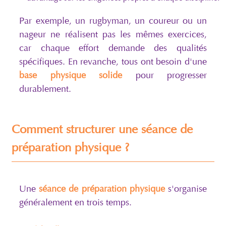
Par exemple, un rugbyman, un coureur ou un
nageur ne réalisent pas les mêmes exercices,
car chaque effort demande des qualités
spécifiques. En revanche, tous ont besoin d'une
base physique solide
pour progresser
durablement.
Comment structurer une séance de
préparation physique ?
Une
séance de préparation physique
s'organise
généralement en trois temps.