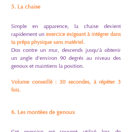
5. La chaise
Simple en apparence, la chaise devient
rapidement un
exercice exigeant à intégrer dans
ta prépa physique sans matériel.
Dos contre un mur, descends jusqu'à obtenir
un angle d'environ 90 degrés au niveau des
genoux et maintiens la position.
Volume conseillé : 30 secondes, à répéter 3
fois.
6. Les montées de genoux
Cet exercice est souvent utilisé lors de