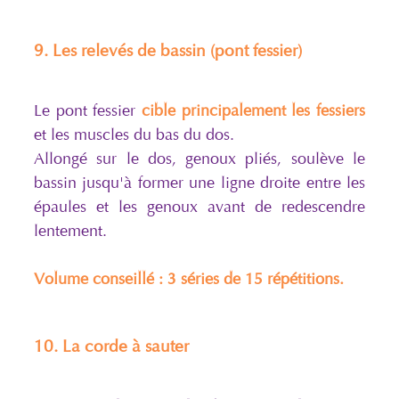
9. Les relevés de bassin (pont fessier)
Le pont fessier
cible principalement les fessiers
et les muscles du bas du dos.
Allongé sur le dos, genoux pliés, soulève le
bassin jusqu'à former une ligne droite entre les
épaules et les genoux avant de redescendre
lentement.
Volume conseillé : 3 séries de 15 répétitions.
10. La corde à sauter