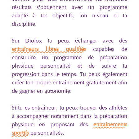
résultats s'obtiennent avec un programme
adapté à tes objectifs, ton niveau et ta
discipline.
Sur Diolos, tu peux échanger avec des
entraîneurs libres qualifiés
capables de
construire un programme de préparation
physique personnalisé et de suivre ta
progression dans le temps. Tu peux également
créer ton propre entraînement gratuitement afin
de gagner en autonomie.
Si tu es entraîneur, tu peux trouver des athlètes
à accompagner notamment dans la préparation
physique en proposant des
entraînements
sportifs
personnalisés.