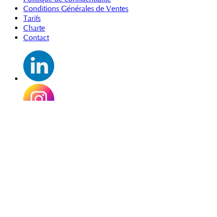
Conditions Générales de Ventes
Tarifs
Charte
Contact