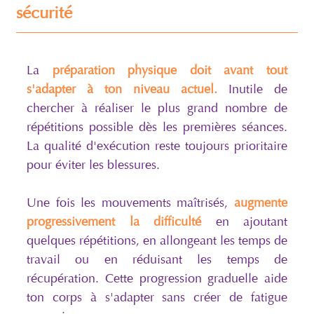
sécurité
La
préparation physique doit avant tout
s'adapter à ton niveau actuel.
Inutile de
chercher à réaliser le plus grand nombre de
répétitions possible dès les premières séances.
La qualité d'exécution reste toujours prioritaire
pour éviter les blessures.
Une fois les mouvements maîtrisés,
augmente
progressivement la difficulté
en ajoutant
quelques répétitions, en allongeant les temps de
travail ou en réduisant les temps de
récupération. Cette progression graduelle aide
ton corps à s'adapter sans créer de fatigue