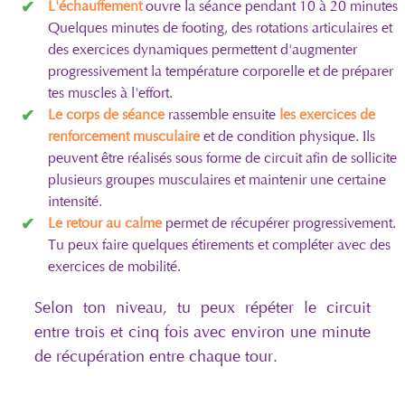
L'échauffement
ouvre la séance pendant 10 à 20 minutes.
Quelques minutes de footing, des rotations articulaires et
des exercices dynamiques permettent d'augmenter
progressivement la température corporelle et de préparer
tes muscles à l'effort.
Le corps de séance
rassemble ensuite
les exercices de
renforcement musculaire
et de condition physique. Ils
peuvent être réalisés sous forme de circuit afin de solliciter
plusieurs groupes musculaires et maintenir une certaine
intensité.
Le retour au calme
permet de récupérer progressivement.
Tu peux faire quelques étirements et compléter avec des
exercices de mobilité.
Selon ton niveau, tu peux répéter le circuit
entre trois et cinq fois avec environ une minute
de récupération entre chaque tour.