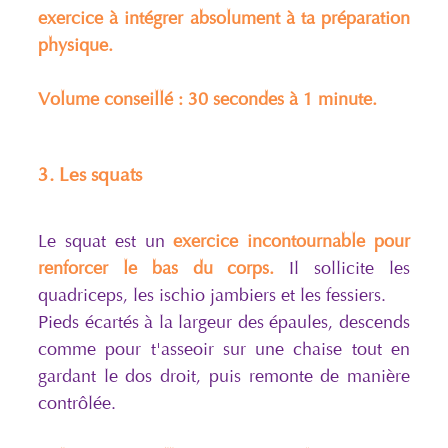
exercice à intégrer absolument à ta préparation
physique.
Volume conseillé : 30 secondes à 1 minute.
3. Les squats
Le squat est un
exercice incontournable pour
renforcer le bas du corps.
Il sollicite les
quadriceps, les ischio jambiers et les fessiers.
Pieds écartés à la largeur des épaules, descends
comme pour t'asseoir sur une chaise tout en
gardant le dos droit, puis remonte de manière
contrôlée.