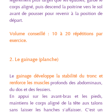
légèrement plus larges que les épaules, garde le
corps aligné, puis descend la poitrine vers le sol
avant de pousser pour revenir à la position de
départ.
Volume conseillé : 10 à 20 répétitions par
exercice.
2. Le gainage (planche)
Le
gainage développe la stabilité du tronc et
renforce les muscles
profonds des abdominaux,
du dos et des fessiers.
En appui sur les avant-bras et les pieds,
maintiens le corps aligné de la tête aux talons
sans laisser les hanches s'affaisser. C’est un