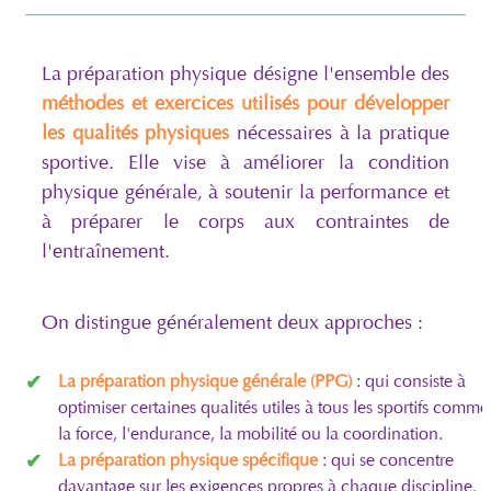
La préparation physique désigne l'ensemble des
méthodes et exercices utilisés pour développer
les qualités physiques
nécessaires à la pratique
sportive. Elle vise à améliorer la condition
physique générale, à soutenir la performance et
à préparer le corps aux contraintes de
l'entraînement.
On distingue généralement deux approches :
La préparation physique générale (PPG)
: qui consiste à
optimiser certaines qualités utiles à tous les sportifs comme
la force, l'endurance, la mobilité ou la coordination.
La préparation physique spécifique
: qui se concentre
davantage sur les exigences propres à chaque discipline.