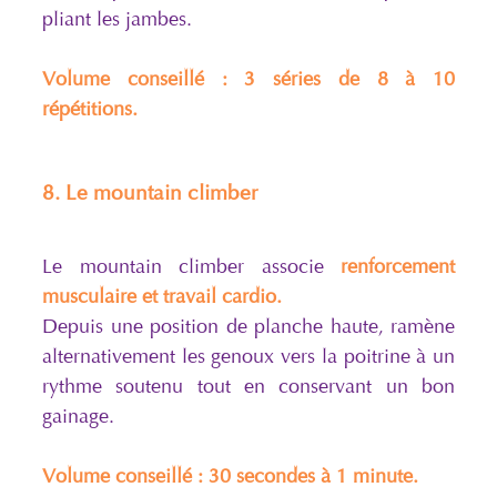
pliant les jambes.
Volume conseillé : 3 séries de 8 à 10
répétitions.
8. Le mountain climber
Le mountain climber associe
renforcement
musculaire et travail cardio.
Depuis une position de planche haute, ramène
alternativement les genoux vers la poitrine à un
rythme soutenu tout en conservant un bon
gainage.
Volume conseillé : 30 secondes à 1 minute.