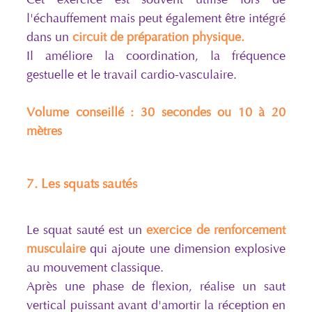
l'échauffement mais peut également être intégré
dans un
circuit de préparation physique.
Il améliore la coordination, la fréquence
gestuelle et le travail cardio-vasculaire.
Volume conseillé : 30 secondes ou 10 à 20
mètres
7. Les squats sautés
Le squat sauté est un
exercice de renforcement
musculaire
qui ajoute une dimension explosive
au mouvement classique.
Après une phase de flexion, réalise un saut
vertical puissant avant d'amortir la réception en