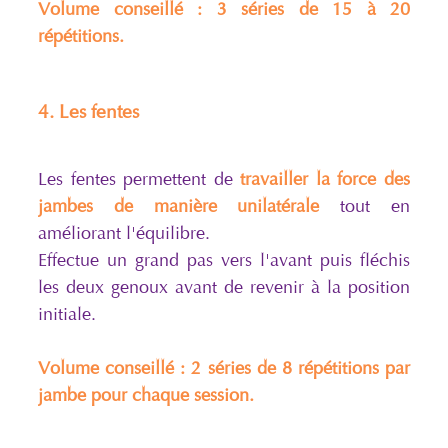
Volume conseillé : 3 séries de 15 à 20
répétitions.
4. Les fentes
Les fentes permettent de
travailler la force des
jambes de manière unilatérale
tout en
améliorant l'équilibre.
Effectue un grand pas vers l'avant puis fléchis
les deux genoux avant de revenir à la position
initiale.
Volume conseillé : 2 séries de 8 répétitions par
jambe pour chaque session.