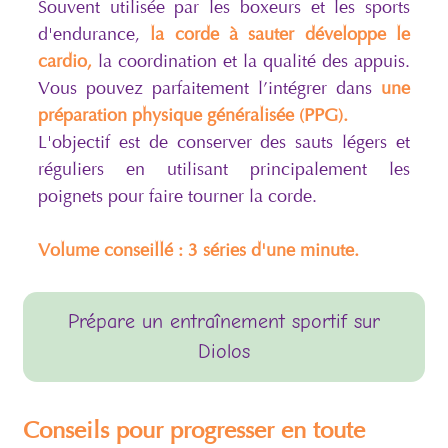
Souvent utilisée par les boxeurs et les sports
d'endurance,
la corde à sauter développe le
cardio,
la coordination et la qualité des appuis.
Vous pouvez parfaitement l’intégrer dans
une
préparation physique généralisée (PPG).
L'objectif est de conserver des sauts légers et
réguliers en utilisant principalement les
poignets pour faire tourner la corde.
Volume conseillé : 3 séries d'une minute.
Prépare un entraînement sportif sur
Diolos
Conseils pour progresser en toute