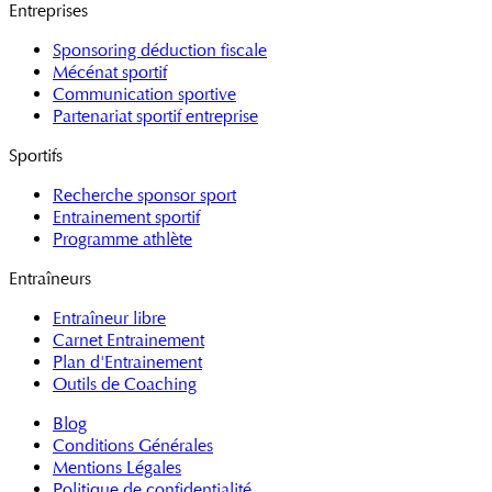
Entreprises
Sponsoring déduction fiscale
Mécénat sportif
Communication sportive
Partenariat sportif entreprise
Sportifs
Recherche sponsor sport
Entrainement sportif
Programme athlète
Entraîneurs
Entraîneur libre
Carnet Entrainement
Plan d'Entrainement
Outils de Coaching
Blog
Conditions Générales
Mentions Légales
Politique de confidentialité