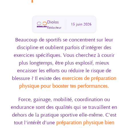
Diolos
15 juin 2026
Rédacteur
Beaucoup de sportifs se concentrent sur leur
discipline et oublient parfois d’intégrer des
exercices spécifiques. Vous cherchez à courir
plus longtemps, être plus explosif, mieux
encaisser les efforts ou réduire le risque de
blessure ? Il existe des
exercices de préparation
physique pour booster tes performances.
Force, gainage, mobilité, coordination ou
endurance sont des qualités qui se travaillent en
dehors de la pratique sportive elle-même. C'est
tout l'intérêt d’une
préparation physique bien