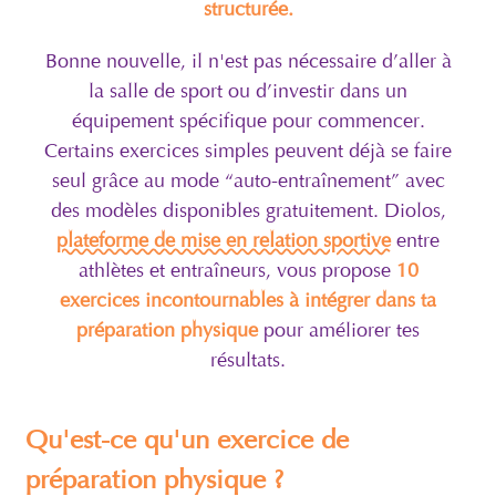
structurée.
Bonne nouvelle, il n'est pas nécessaire d’aller à
la salle de sport ou d’investir dans un
équipement spécifique pour commencer.
Certains exercices simples peuvent déjà se faire
seul grâce au mode “auto-entraînement” avec
des modèles disponibles gratuitement. Diolos,
plateforme de mise en relation sportive
entre
athlètes et entraîneurs, vous propose
10
exercices incontournables à intégrer dans ta
préparation physique
pour améliorer tes
résultats.
Qu'est-ce qu'un exercice de
préparation physique ?